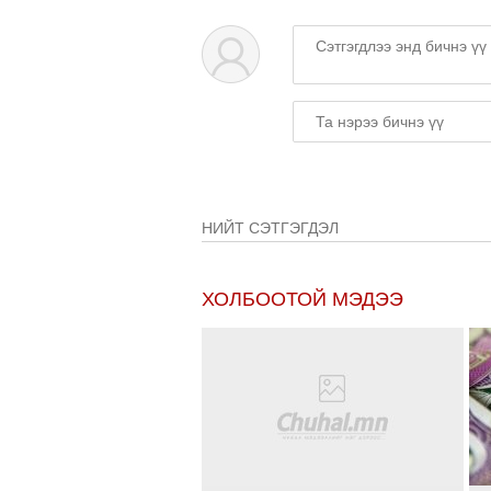
НИЙТ СЭТГЭГДЭЛ
ХОЛБООТОЙ МЭДЭЭ